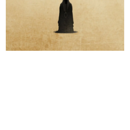
29.03.2026