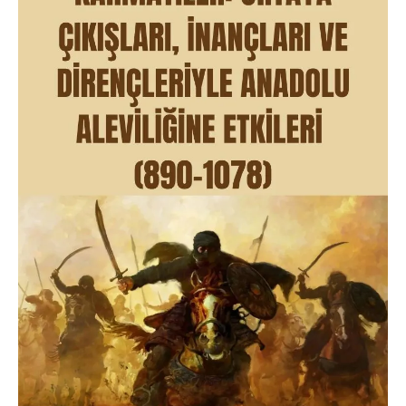
29.03.2026