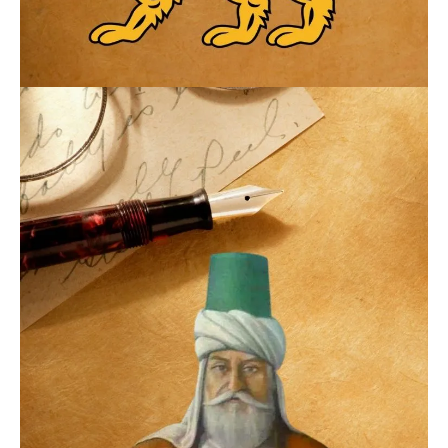
24.03.2026