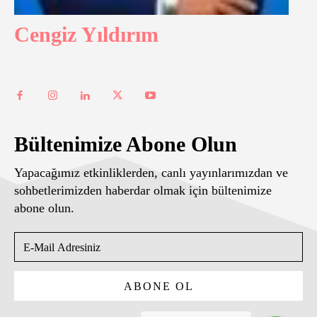
Cengiz Yıldırım
Bültenimize Abone Olun
Yapacağımız etkinliklerden, canlı yayınlarımızdan ve
sohbetlerimizden haberdar olmak için bültenimize
abone olun.
ABONE OL