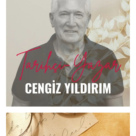
24.03.2026