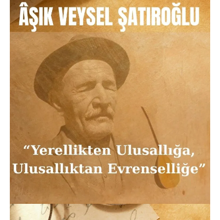
24.03.2026