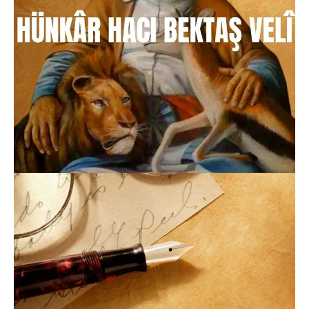
24.03.2026