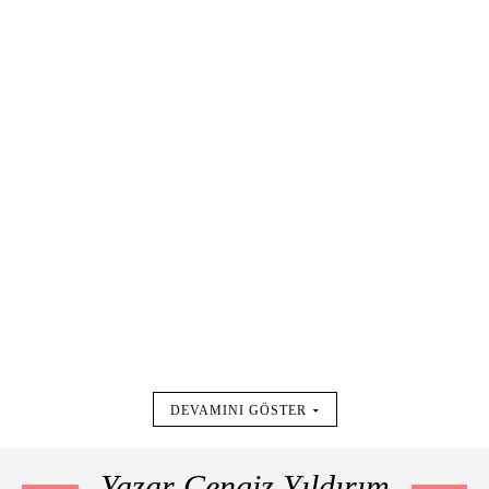
DEVAMINI GÖSTER
Yazar Cengiz Yıldırım