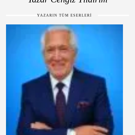
YAZARIN TÜM ESERLERİ