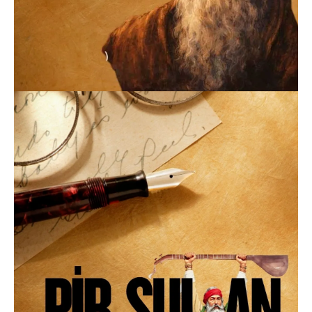
27.03.2026