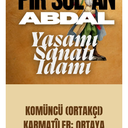
29.03.2026