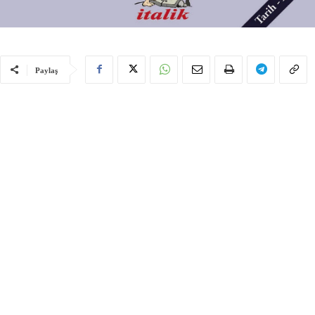
Paylaş