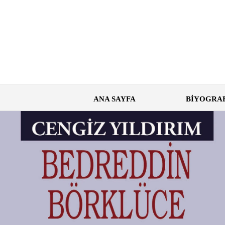
ANA SAYFA
BİYOGRA