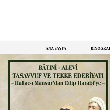
ANA SAYFA
BİYOGRA