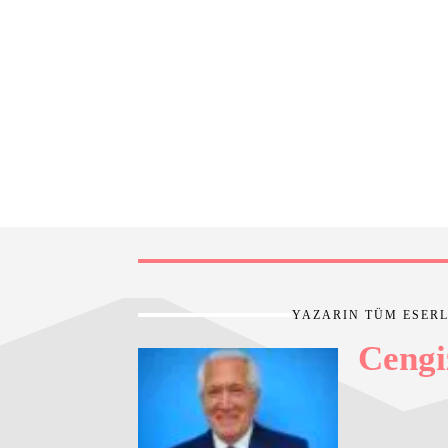
YAZARIN TÜM ESERL
Cengi