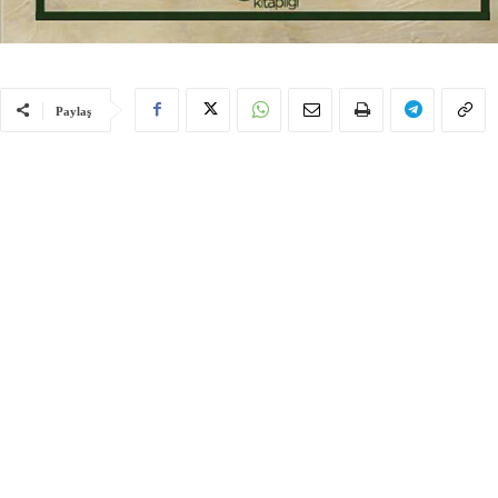
Paylaş