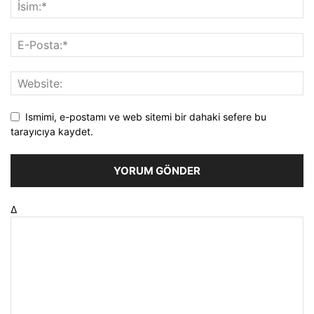
Ismimi, e-postamı ve web sitemi bir dahaki sefere bu
tarayıcıya kaydet.
Δ