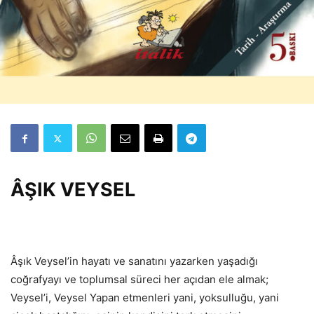
ÂŞIK VEYSEL
Âşık Veysel’in hayatı ve sanatını yazarken yaşadığı
coğrafyayı ve toplumsal süreci her açıdan ele almak;
Veysel’i, Veysel Yapan etmenleri yani, yoksulluğu, yani