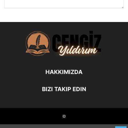
HAKKIMIZDA
BIZI TAKIP EDIN
©